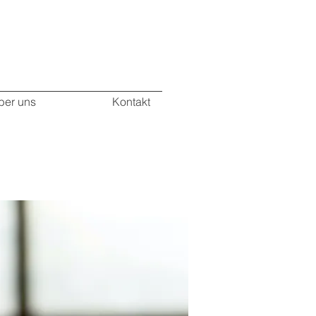
ber uns
Kontakt