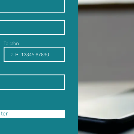
Telefon
ter