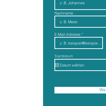
Nachname
E-Mail-Adresse
Startdatum
Wei