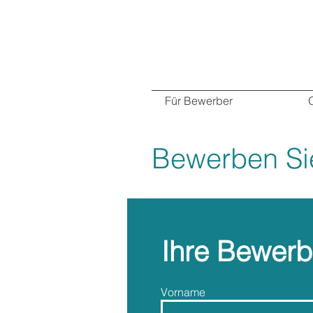
Für Bewerber
Bewerben Sie 
Ihre Bewerb
Vorname