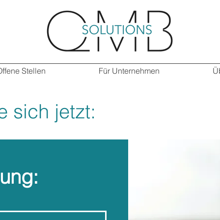
Offene Stellen
Für Unternehmen
Ü
sich jetzt:
ung: