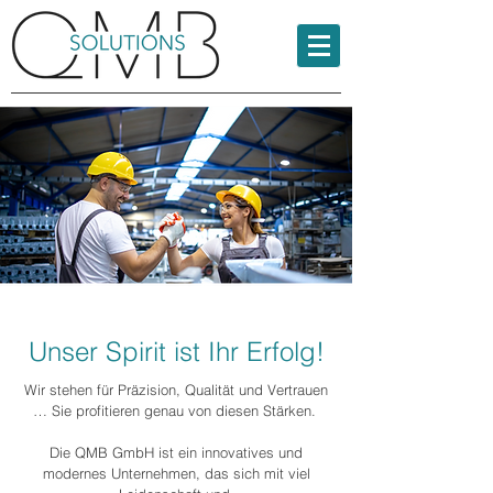
Unser Spirit ist Ihr Erfolg!
Wir stehen für Präzision, Qualität und Vertrauen
… Sie profitieren genau von diesen Stärken.
Die QMB GmbH ist ein innovatives und
modernes Unternehmen, das sich mit viel